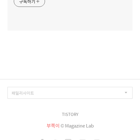
구독하기
TISTORY
부쪽이
© Magazine Lab