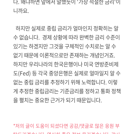
다.
왜냐하면 앞에서 말했듯이 '가장 적절한 금리'이
니까요.
하지만 실제로 중립 금리가 얼마인지 정확히는 알
수 없습니다.
경제 상황에 따라 완벽한 금리 수준이
있기는 하겠지만
그것을 구체적인 수치로는 알 수
없기 때문에 이론적으로만 존재하는 개념인거죠.
하지만 우리나라의 한국은행이나 미국 연방준비제
도(Fed) 등 각국 중앙은행은 실제로 얼마일지 알 수
없는 중립 금리를 추정하기 위해 노력합니다. 이렇
게 추정한 중립금리는 기준금리를 정하고 통화 정책
을 펼치는 중요한 근거가 되기 때문입니다.
*저의 글이 도움이 되셨다면 공감/댓글로 많은 응원 부