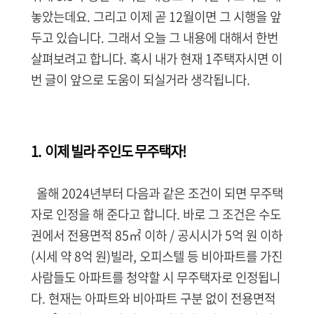
놓았는데요. 그리고 이제 곧 12월이면 그 시행을 앞
두고 있습니다. 그래서 오늘 그 내용에 대해서 한번
살펴보려고 합니다. 혹시 내가 현재 1주택자시면 이
번 글이 앞으로 도움이 되실거라 생각됩니다.
1. 이제 빌라 주인도 무주택자!
올해 2024년부터 다음과 같은 조건이 되면 무주택
자로 인정을 해 준다고 합니다. 바로 그 조건은
수도
권에서 전용면적 85㎡ 이하 /
공시시가 5억 원 이하
(시세 약 8억 원)
빌라, 오피스텔 등 비아파트를 가진
사람들도 아파트를 청약할 시 무주택자로 인정됩니
다. 현재는 아파트와 비아파트 구분 없이 전용면적