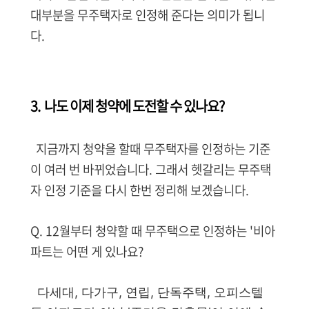
대부분을 무주택자로 인정해 준다는 의미가 됩니
다.
3. 나도 이제 청약에 도전할 수 있나요?
지금까지 청약을 할때 무주택자를 인정하는 기준
이 여러 번 바뀌었습니다. 그래서 헷갈리는 무주택
자 인정 기준을 다시 한번 정리해 보겠습니다.
Q. 12월부터 청약할 때 무주택으로 인정하는 '비아
파트는 어떤 게 있나요?
다세대, 다가구, 연립, 단독주택, 오피스텔