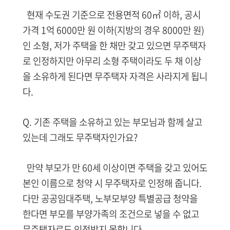
현재 수도권 기준으로 전용면적 60㎡ 이하, 공시
가격 1억 6000만 원 이하(지방의 경우 8000만 원)
인 소형, 저가 주택을 한 채만 갖고 있으면 무주택자
로 인정하지만 아무리 소형 주택이라도 두 채 이상
을 소유하게 된다면 무주택자 자격은 사라지게 됩니
다.
Q. 기존 주택을 소유하고 있는 부모님과 함께 살고
있는데 그래도 무주택자인가요?
만약 부모가 만 60세 이상이면 주택을 갖고 있어도
본인 이름으로 청약 시 무주택자로 인정해 줍니다.
다만 공공임대주택, 노부모부양 특별공급 청약을
한다면 부모를 부양가족의 조건으로 넣을 수 없고
무주택자로도 인정받지 못합니다.