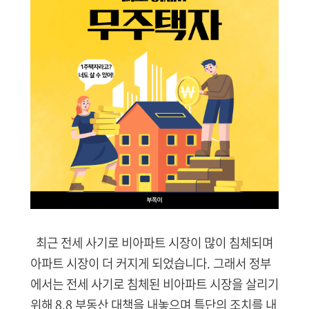
최근 전세 사기로 비아파트 시장이 많이 침체되며
아파트 시장이 더 커지게 되었습니다. 그래서 정부
에서는 전세 사기로 침체된 비아파트 시장을 살리기
위해 8.8 부동산 대책을 내놓으며 특단의 조치를 내