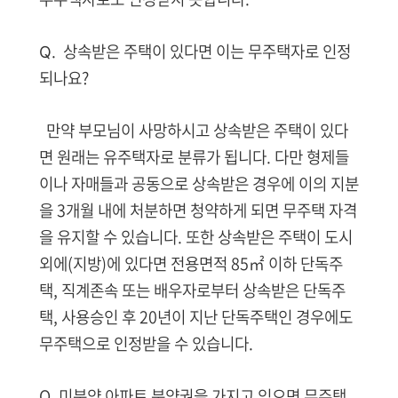
. 상속받은 주택이 있다면 이는 무주택자로 인정
Q
되나요?
만약 부모님이 사망하시고 상속받은 주택이 있다
면 원래는 유주택자로 분류가 됩니다. 다만 형제들
이나 자매들과 공동으로 상속받은 경우에 이의 지분
을 3개월 내에 처분하면 청약하게 되면 무주택 자격
을 유지할 수 있습니다. 또한 상속받은 주택이 도시
외에(지방)에 있다면 전용면적 85㎡ 이하 단독주
택, 직계존속 또는 배우자로부터 상속받은 단독주
택, 사용승인 후 20년이 지난 단독주택인 경우에도
무주택으로 인정받을 수 있습니다.
Q. 미분양 아파트 분양권을 가지고 있으면 무주택