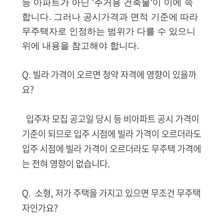
등 아파트가 아닌 '주거용 건축물'이 이에 속
합니다. 그러나 공시가격과 면적 기준에 따라
무주택자로 인정하는 범위가 다를 수 있으니
위에 내용을 참고해야 합니다.
Q. 빌라 가격이 오르면 청약 자격에 영향이 있을까
요?
입주자 모집 공고일 당시 등 비아파트 공시 가격이
기준이 되므로 입주 시점에 빌라 가격이 오르더라도
입주 시점에 빌라 가격이 오르더라도 무주택 가격에
는 전혀 영향이 없습니다.
Q. 소형, 저가 주택을 가지고 있으면 무조건 무주택
자인가요?