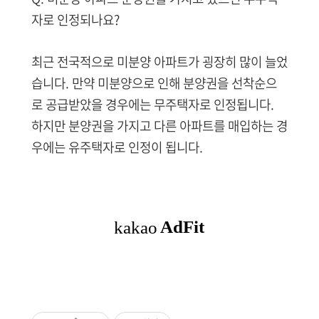
자로 인정되나요?
최근 전국적으로 미분양 아파트가 굉장히 많이 늘었
습니다. 만약 미분양으로 인해 분양권을 선착순으
로 공급받았을 경우에는 무주택자로 인정됩니다.
하지만 분양권을 가지고 다른 아파트를 매입하는 경
우에는 유주택자로 인정이 됩니다.